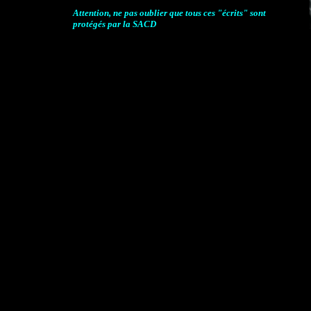
Attention, ne pas oublier que tous ces "écrits" sont
protégés par la SACD